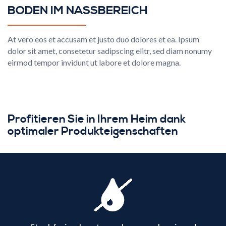
BODEN IM NASSBEREICH
At vero eos et accusam et justo duo dolores et ea. Ipsum
dolor sit amet, consetetur sadipscing elitr, sed diam nonumy
eirmod tempor invidunt ut labore et dolore magna.
Profitieren Sie in Ihrem Heim dank
optimaler Produkteigenschaften