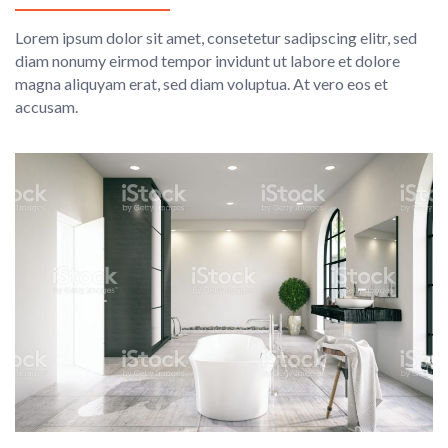
Lorem ipsum dolor sit amet, consetetur sadipscing elitr, sed
diam nonumy eirmod tempor invidunt ut labore et dolore
magna aliquyam erat, sed diam voluptua. At vero eos et
accusam.