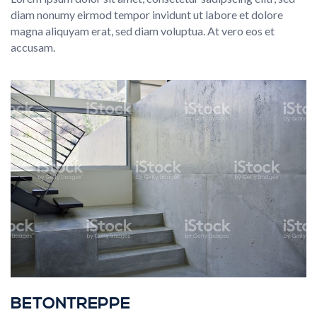
diam nonumy eirmod tempor invidunt ut labore et dolore
magna aliquyam erat, sed diam voluptua. At vero eos et
accusam.
BETONTREPPE