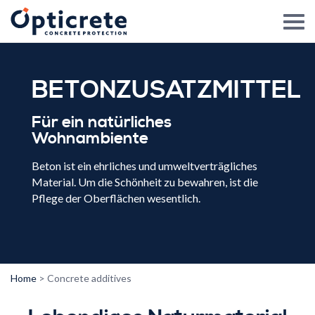
BETONZUSATZMITTEL
Für ein natürliches
Wohnambiente
Beton ist ein ehrliches und umweltverträgliches
Material. Um die Schönheit zu bewahren, ist die
Pflege der Oberflächen wesentlich.
Home
>
Concrete additives