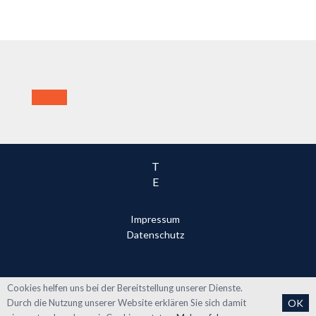
T
E
Impressum
Datenschutz
Cookies helfen uns bei der Bereitstellung unserer Dienste.
Durch die Nutzung unserer Website erklären Sie sich damit