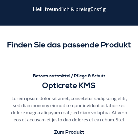
Hell, freundlich & preisgünstig
Finden Sie das passende Produkt
Betonzusatzmittel / Pflege & Schutz
Opticrete KMS
Lorem ipsum dolor sit amet, consetetur sadipscing elitr,
sed diam nonumy eirmod tempor invidunt ut labore et
dolore magna aliquyam erat, sed diam voluptua. At vero
eos et accusam et justo duo dolores et ea rebum. Stet
Zum Produkt