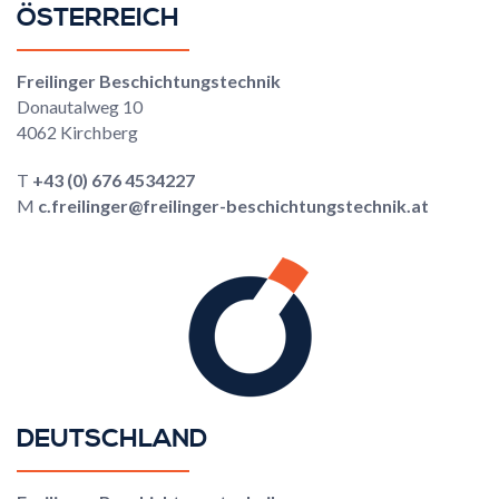
ÖSTERREICH
Freilinger Beschichtungstechnik
Donautalweg 10
4062 Kirchberg
T
+43 (0) 676 4534227
M
c.freilinger@freilinger-beschichtungstechnik.at
DEUTSCHLAND