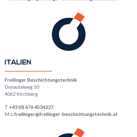
ITALIEN
Freilinger Beschichtungstechnik
Donautalweg 10
4062 Kirchberg
T
+43 (0) 676 4534227
M
c.freilinger@freilinger-beschichtungstechnik.at