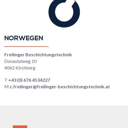
NORWEGEN
Freilinger Beschichtungstechnik
Donautalweg 10
4062 Kirchberg
T
+43 (0) 676 4534227
M
c.freilinger@freilinger-beschichtungstechnik.at