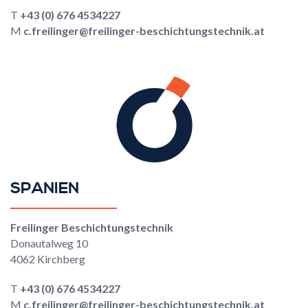
T
+43 (0) 676 4534227
M
c.freilinger@freilinger-beschichtungstechnik.at
SPANIEN
Freilinger Beschichtungstechnik
Donautalweg 10
4062 Kirchberg
T
+43 (0) 676 4534227
M
c.freilinger@freilinger-beschichtungstechnik.at