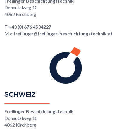
Freilinger Beschichtungstechnik
Donautalweg 10
4062 Kirchberg
T
+43 (0) 676 4534227
M
c.freilinger@freilinger-beschichtungstechnik.at
SCHWEIZ
Freilinger Beschichtungstechnik
Donautalweg 10
4062 Kirchberg