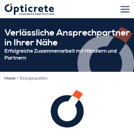
Verlässliche Ansprechpartner
in Ihrer Nähe
Erfolgreiche Zusammenarbeit mit Händlern und
Partnern
Home
>
Bezugsquellen