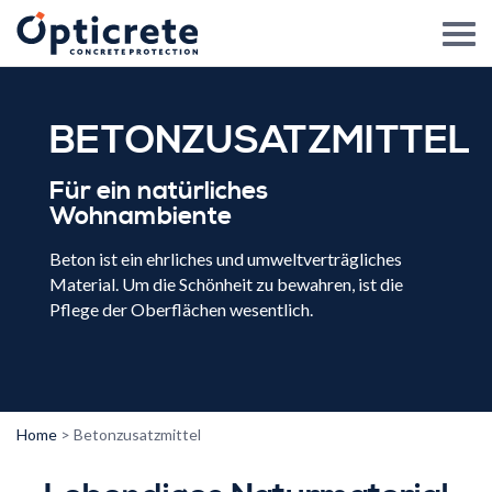
BETONZUSATZMITTEL
Für ein natürliches
Wohnambiente
Beton ist ein ehrliches und umweltverträgliches
Material. Um die Schönheit zu bewahren, ist die
Pflege der Oberflächen wesentlich.
Home
>
Betonzusatzmittel