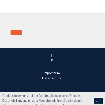
T
E
Impressum
Datenschutz
Cookies helfen uns bei der Bereitstellung unserer Dienste.
Durch die Nutzung unserer Website erklären Sie sich damit