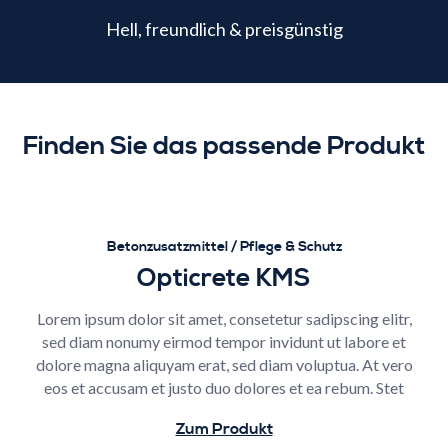
Hell, freundlich & preisgünstig
Finden Sie das passende Produkt
Betonzusatzmittel / Pflege & Schutz
Opticrete KMS
Lorem ipsum dolor sit amet, consetetur sadipscing elitr,
sed diam nonumy eirmod tempor invidunt ut labore et
dolore magna aliquyam erat, sed diam voluptua. At vero
eos et accusam et justo duo dolores et ea rebum. Stet
Zum Produkt