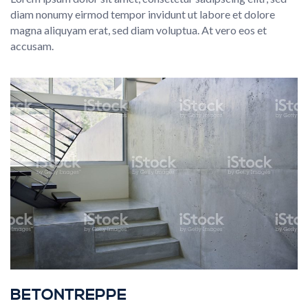
diam nonumy eirmod tempor invidunt ut labore et dolore
magna aliquyam erat, sed diam voluptua. At vero eos et
accusam.
BETONTREPPE