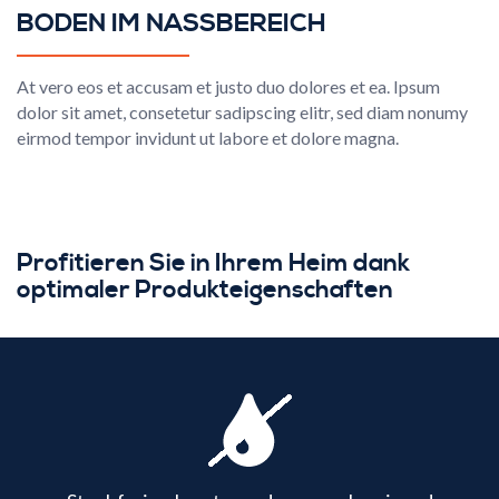
BODEN IM NASSBEREICH
At vero eos et accusam et justo duo dolores et ea. Ipsum
dolor sit amet, consetetur sadipscing elitr, sed diam nonumy
eirmod tempor invidunt ut labore et dolore magna.
Profitieren Sie in Ihrem Heim dank
optimaler Produkteigenschaften