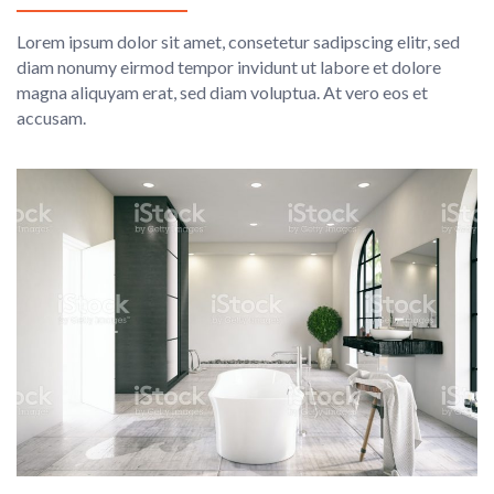
Lorem ipsum dolor sit amet, consetetur sadipscing elitr, sed
diam nonumy eirmod tempor invidunt ut labore et dolore
magna aliquyam erat, sed diam voluptua. At vero eos et
accusam.