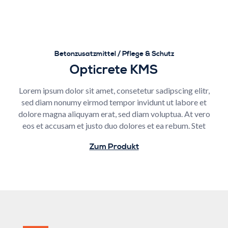
Betonzusatzmittel / Pflege & Schutz
Opticrete KMS
Lorem ipsum dolor sit amet, consetetur sadipscing elitr,
sed diam nonumy eirmod tempor invidunt ut labore et
dolore magna aliquyam erat, sed diam voluptua. At vero
eos et accusam et justo duo dolores et ea rebum. Stet
Zum Produkt