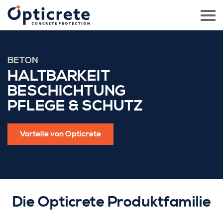
BETON
HALTBARKEIT
BESCHICHTUNG
PFLEGE & SCHUTZ
Vorteile von Opticrete
Die Opticrete Produktfamilie