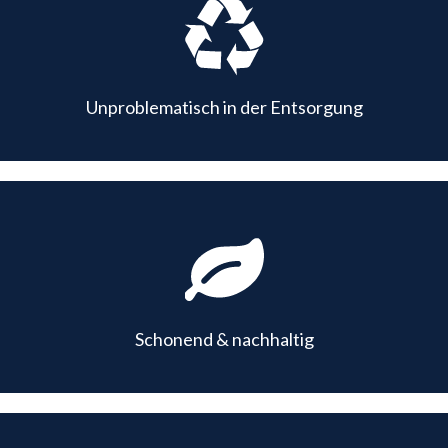
Unproblematisch in der Entsorgung
Schonend & nachhaltig