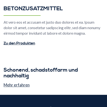
BETONZUSATZMITTEL
At vero eos et accusam et justo duo dolores et ea. Ipsum
dolor sit amet, consetetur sadipscing elitr, sed diam nonumy
eirmod tempor invidunt ut labore et dolore magna.
Zu den Produkten
Schonend, schadstoffarm und
nachhaltig
Mehr erfahren