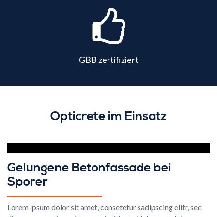
GBB zertifiziert
Opticrete im Einsatz
Gelungene Betonfassade bei
Sporer
Lorem ipsum dolor sit amet, consetetur sadipscing elitr, sed