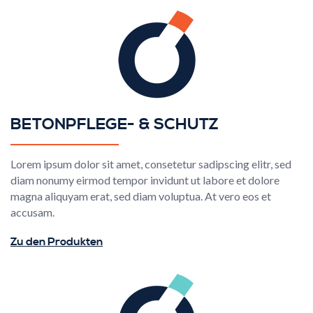
BETONPFLEGE- & SCHUTZ
Lorem ipsum dolor sit amet, consetetur sadipscing elitr, sed
diam nonumy eirmod tempor invidunt ut labore et dolore
magna aliquyam erat, sed diam voluptua. At vero eos et
accusam.
Zu den Produkten