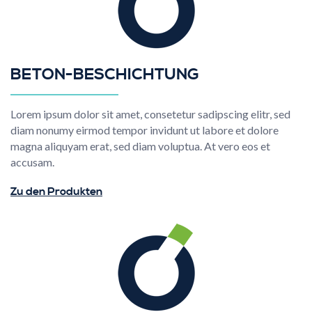
BETON-BESCHICHTUNG
Lorem ipsum dolor sit amet, consetetur sadipscing elitr, sed
diam nonumy eirmod tempor invidunt ut labore et dolore
magna aliquyam erat, sed diam voluptua. At vero eos et
accusam.
Zu den Produkten