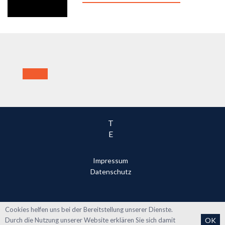
T
E
Impressum
Datenschutz
Cookies helfen uns bei der Bereitstellung unserer Dienste.
Durch die Nutzung unserer Website erklären Sie sich damit