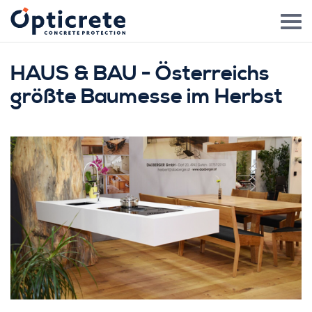
HAUS & BAU - Österreichs
größte Baumesse im Herbst