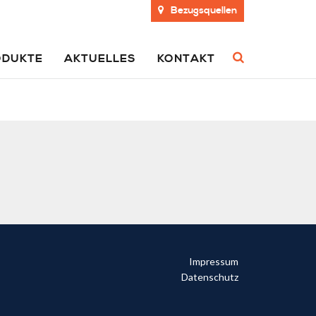
Bezugsquellen
ODUKTE
AKTUELLES
KONTAKT
Impressum
Datenschutz