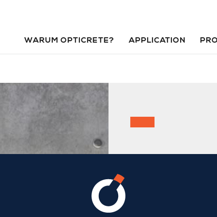
WARUM OPTICRETE?
APPLICATION
PR