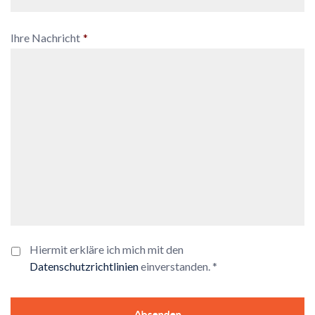
Ihre Nachricht
*
Hiermit erkläre ich mich mit den
Datenschutzrichtlinien
einverstanden. *