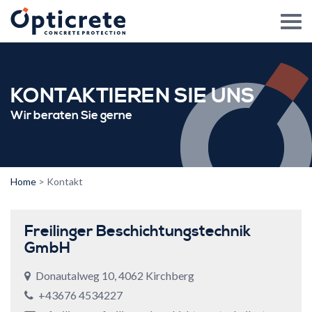
KONTAKTIEREN SIE UNS
Wir beraten Sie gerne
Home
>
Kontakt
Freilinger Beschichtungstechnik
GmbH
Donautalweg 10, 4062 Kirchberg
+43676 4534227