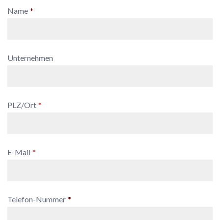
Name
*
Unternehmen
PLZ/Ort
*
E-Mail
*
Telefon-Nummer
*