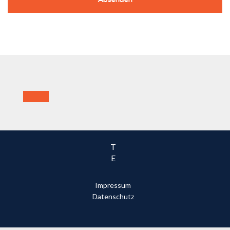
T
E
Impressum
Datenschutz